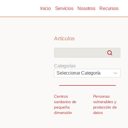
Inicio
Servicios
Nosotros
Recursos
Artículos
Categorías
Centros
Personas
sanitarios de
vulnerables y
pequeña
protección de
dimensión
datos