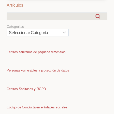
DATOS
Artículos
Categorías
Centros sanitarios de pequeña dimensión
Personas vulnerables y protección de datos
Centros Sanitarios y RGPD
Código de Conducta en entidades sociales