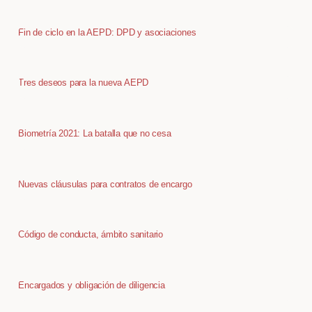
Fin de ciclo en la AEPD: DPD y asociaciones
Tres deseos para la nueva AEPD
Biometría 2021: La batalla que no cesa
Nuevas cláusulas para contratos de encargo
Código de conducta, ámbito sanitario
Encargados y obligación de diligencia